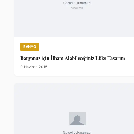
BANYO
Banyonuz için İlham Alabileceğiniz Lüks Tasarım
9 Haziran 2015