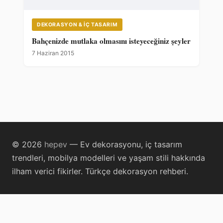
DEKORASYON & İÇ TASARIM
Bahçenizde mutlaka olmasını isteyeceğiniz şeyler
7 Haziran 2015
© 2026
hepev
— Ev dekorasyonu, iç tasarım
trendleri, mobilya modelleri ve yaşam stili hakkında
ilham verici fikirler. Türkçe dekorasyon rehberi.