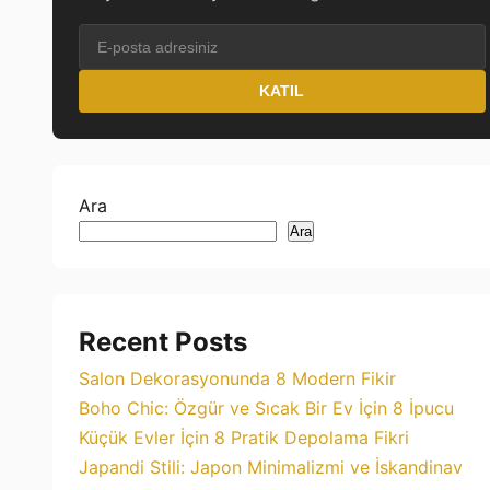
KATIL
Ara
Ara
Recent Posts
Salon Dekorasyonunda 8 Modern Fikir
Boho Chic: Özgür ve Sıcak Bir Ev İçin 8 İpucu
Küçük Evler İçin 8 Pratik Depolama Fikri
Japandi Stili: Japon Minimalizmi ve İskandinav