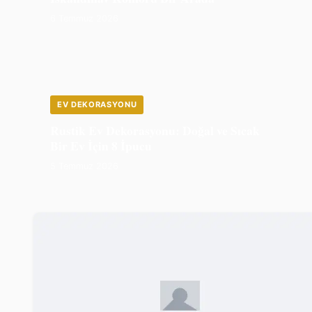
6 Temmuz 2026
EV DEKORASYONU
Rustik Ev Dekorasyonu: Doğal ve Sıcak
Bir Ev İçin 8 İpucu
5 Temmuz 2026