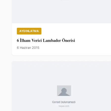
AYDINLATMA
6 İlham Verici Lambader Önerisi
6 Haziran 2015