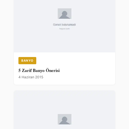
BANYO
5 Zarif Banyo Önerisi
4 Haziran 2015