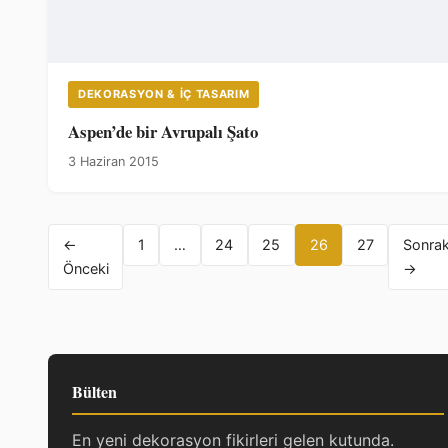
DEKORASYON & İÇ TASARIM
Aspen’de bir Avrupalı Şato
3 Haziran 2015
←
1
…
24
25
26
27
Sonrak
Önceki
→
Bülten
En yeni dekorasyon fikirleri gelen kutunda.