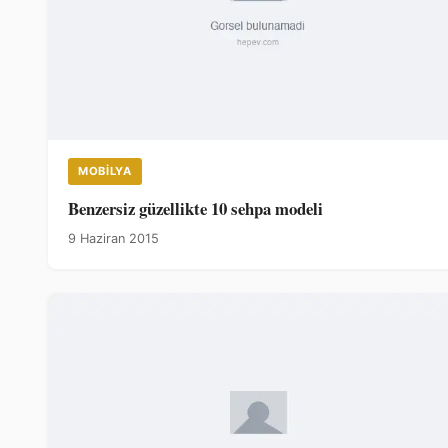
MOBILYA
Benzersiz güzellikte 10 sehpa modeli
9 Haziran 2015