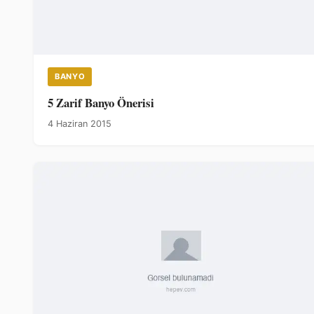
BANYO
5 Zarif Banyo Önerisi
4 Haziran 2015