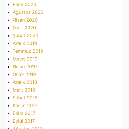
Ekim 2020
Ağustos 2020
Nisan 2020
Mart 2020
Şubat 2020
Aralık 2019
Temmuz 2019
Mayıs 2019
Nisan 2019
Ocak 2019
Aralık 2018
Mart 2018
Şubat 2018
Kasım 2017
Ekim 2017
Eylül 2017
Ağustos 2017