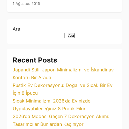
1 Ağustos 2015
Ara
Ara
Recent Posts
Japandi Stili: Japon Minimalizmi ve İskandinav
Konforu Bir Arada
Rustik Ev Dekorasyonu: Doğal ve Sıcak Bir Ev
İçin 8 İpucu
Sıcak Minimalizm: 2026’da Evinizde
Uygulayabileceğiniz 8 Pratik Fikir
2026’da Modası Geçen 7 Dekorasyon Akımı:
Tasarımcılar Bunlardan Kaçınıyor