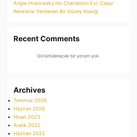
Angie Hranowsky’nin Charleston Evi: Cesur
Renklerle Yenilenen Bir Güney Klasiği
Recent Comments
Görüntülenecek bir yorum yok.
Archives
Temmuz 2026
Haziran 2026
Nisan 2023
Aralık 2022
Haziran 2022