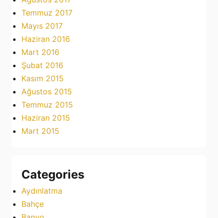
Temmuz 2017
Mayıs 2017
Haziran 2016
Mart 2016
Şubat 2016
Kasım 2015
Ağustos 2015
Temmuz 2015
Haziran 2015
Mart 2015
Categories
Aydınlatma
Bahçe
Banyo