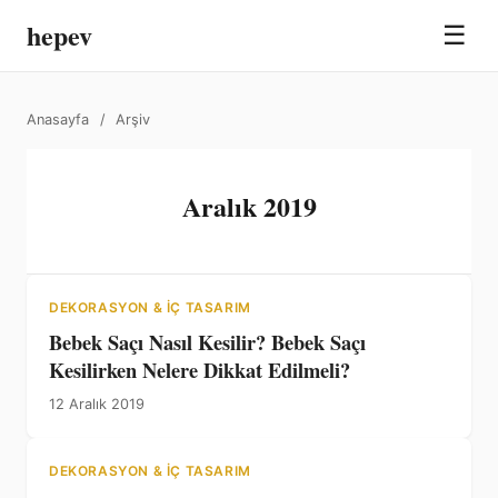
hepev
☰
Anasayfa
/
Arşiv
Aralık 2019
DEKORASYON & İÇ TASARIM
Bebek Saçı Nasıl Kesilir? Bebek Saçı
Kesilirken Nelere Dikkat Edilmeli?
12 Aralık 2019
DEKORASYON & İÇ TASARIM