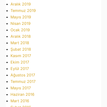
Aralık 2019
Temmuz 2019
Mayıs 2019
Nisan 2019
Ocak 2019
Aralık 2018
Mart 2018
Şubat 2018
Kasım 2017
Ekim 2017
Eylül 2017
Ağustos 2017
Temmuz 2017
Mayıs 2017
Haziran 2016
Mart 2016