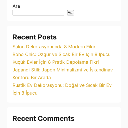
Ara
Ara
Recent Posts
Salon Dekorasyonunda 8 Modern Fikir
Boho Chic: Özgür ve Sıcak Bir Ev İçin 8 İpucu
Küçük Evler İçin 8 Pratik Depolama Fikri
Japandi Stili: Japon Minimalizmi ve İskandinav
Konforu Bir Arada
Rustik Ev Dekorasyonu: Doğal ve Sıcak Bir Ev
İçin 8 İpucu
Recent Comments