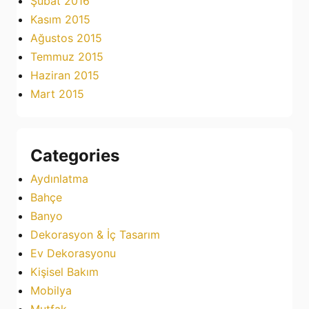
Şubat 2016
Kasım 2015
Ağustos 2015
Temmuz 2015
Haziran 2015
Mart 2015
Categories
Aydınlatma
Bahçe
Banyo
Dekorasyon & İç Tasarım
Ev Dekorasyonu
Kişisel Bakım
Mobilya