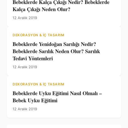
Bebeklerde Kalça Çıkığı Nedir? Bebeklerde
Kalça Çıkığı Neden Olur?
12 Aralık 2019
DEKORASYON & İÇ TASARIM
Bebeklerde Yenidoğan Sarılığı Nedir?
Bebeklerde Sarılık Neden Olur? Sarılık
Tedavi Yöntemleri
12 Aralık 2019
DEKORASYON & İÇ TASARIM
Bebeklerde Uyku Eğitimi Nasıl Olmalı –
Bebek Uyku Eğitimi
12 Aralık 2019