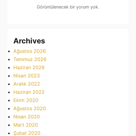
Görüntülenecek bir yorum yok.
Archives
Ağustos 2026
Temmuz 2026
Haziran 2026
Nisan 2023
Aralık 2022
Haziran 2022
Ekim 2020
Ağustos 2020
Nisan 2020
Mart 2020
Şubat 2020