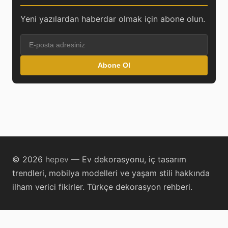
Yeni yazılardan haberdar olmak için abone olun.
Abone Ol
© 2026
hepev
— Ev dekorasyonu, iç tasarım
trendleri, mobilya modelleri ve yaşam stili hakkında
ilham verici fikirler. Türkçe dekorasyon rehberi.