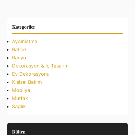
Kategoriler
Aydınlatma
Bahçe
Banyo
Dekorasyon & İç Tasarım
Ev Dekorasyonu
Kişisel Bakım
Mobilya
Mutfak
Sağlık
Bülten