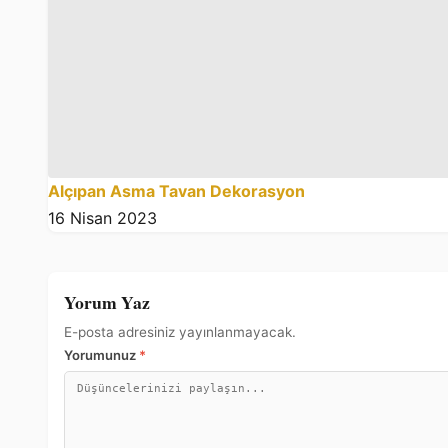
Alçıpan Asma Tavan Dekorasyon
16 Nisan 2023
Yorum Yaz
E-posta adresiniz yayınlanmayacak.
Yorumunuz
*