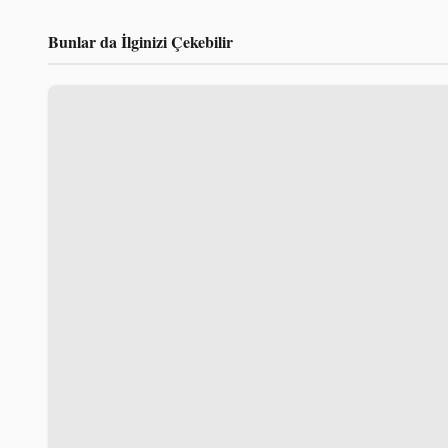
Bunlar da İlginizi Çekebilir