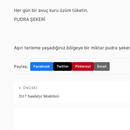
Her gün bir avuç kuru üzüm tüketin.
PUDRA ŞEKERİ
Aşırı terleme yaşadığınız bölgeye bir miktar pudra şeker
Paylaş:
Facebook
Twitter
Pinterest
Email
← ÖNCEKI
2017 Sandalye Modelleri