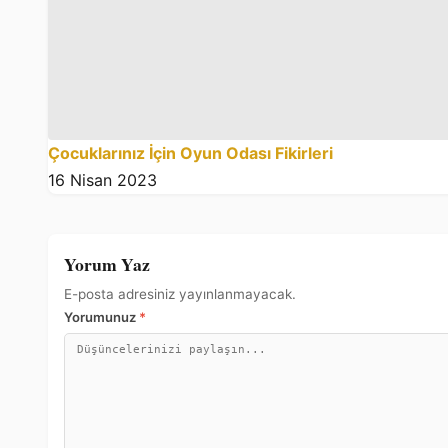
Çocuklarınız İçin Oyun Odası Fikirleri
16 Nisan 2023
Yorum Yaz
E-posta adresiniz yayınlanmayacak.
Yorumunuz
*