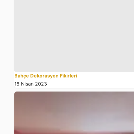
Bahçe Dekorasyon Fikirleri
16 Nisan 2023