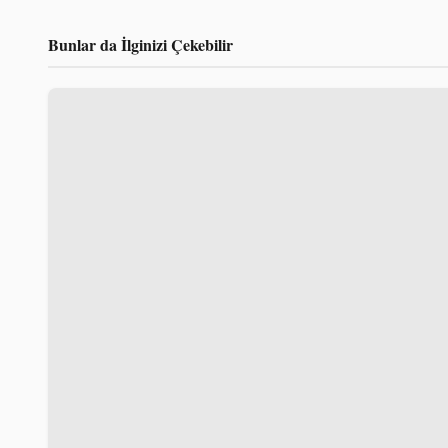
Bunlar da İlginizi Çekebilir