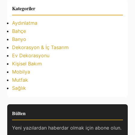
Kategoriler
Aydınlatma
Bahçe
Banyo
Dekorasyon & İç Tasarım
Ev Dekorasyonu
Kişisel Bakım
Mobilya
Mutfak
Sağlık
Bülten
Yeni yazılardan haberdar olmak için abone olun.