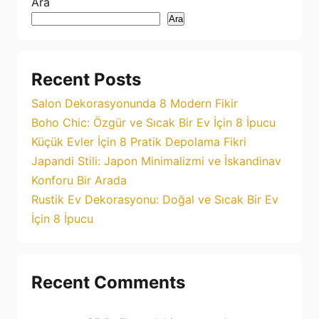
Ara
Ara
Recent Posts
Salon Dekorasyonunda 8 Modern Fikir
Boho Chic: Özgür ve Sıcak Bir Ev İçin 8 İpucu
Küçük Evler İçin 8 Pratik Depolama Fikri
Japandi Stili: Japon Minimalizmi ve İskandinav
Konforu Bir Arada
Rustik Ev Dekorasyonu: Doğal ve Sıcak Bir Ev
İçin 8 İpucu
Recent Comments