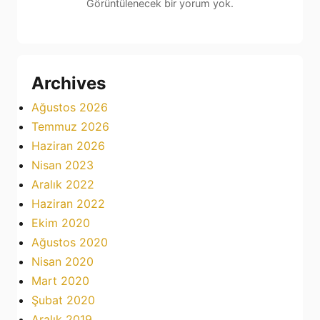
Görüntülenecek bir yorum yok.
Archives
Ağustos 2026
Temmuz 2026
Haziran 2026
Nisan 2023
Aralık 2022
Haziran 2022
Ekim 2020
Ağustos 2020
Nisan 2020
Mart 2020
Şubat 2020
Aralık 2019