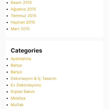
Kasım 2015
Ağustos 2015
Temmuz 2015
Haziran 2015
Mart 2015
Categories
Aydınlatma
Bahçe
Banyo
Dekorasyon & İç Tasarım
Ev Dekorasyonu
Kişisel Bakım
Mobilya
Mutfak