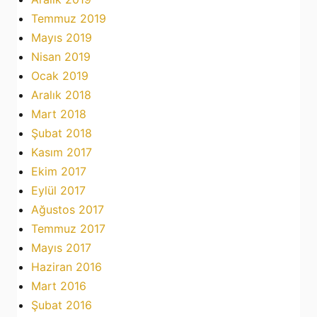
Temmuz 2019
Mayıs 2019
Nisan 2019
Ocak 2019
Aralık 2018
Mart 2018
Şubat 2018
Kasım 2017
Ekim 2017
Eylül 2017
Ağustos 2017
Temmuz 2017
Mayıs 2017
Haziran 2016
Mart 2016
Şubat 2016