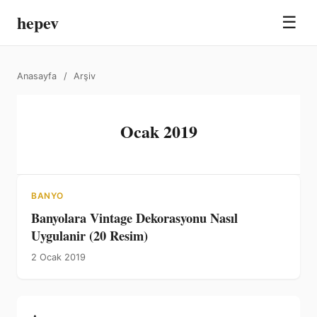
hepev
☰
Anasayfa
/
Arşiv
Ocak 2019
BANYO
Banyolara Vintage Dekorasyonu Nasıl
Uygulanir (20 Resim)
2 Ocak 2019