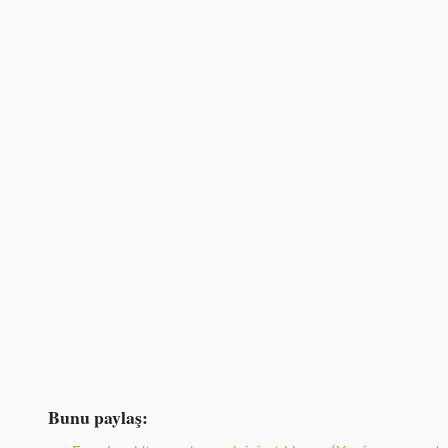
Bunu paylaş: