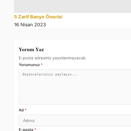
5 Zarif Banyo Önerisi
16 Nisan 2023
Yorum Yaz
E-posta adresiniz yayınlanmayacak.
Yorumunuz
*
Ad
*
E-posta
*