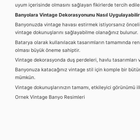
uyum içerisinde olmasını sağlayan fikirlerde tercih edileb
Banyolara Vintage Dekorasyonunu Nasıl Uygulayabilir
Banyonuzda vintage havası estirmek istiyorsanız öncelik
vintage dokunuşlarını sağlayabilme olanağınız bulunur.
Batarya olarak kullanılacak tasarımların tamamında renk 
olması büyük öneme sahiptir.
Vintage dekorasyonda duş perdeleri, havlu tasarımları ve
Banyonuza katacağınız vintage stil için komple bir büt
mümkün.
Vintage dokunuşlarınızın tamamı, etkileyici görünümü ilk
Ornek Vintage Banyo Resimleri