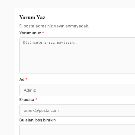
Yorum Yaz
E-posta adresiniz yayınlanmayacak.
Yorumunuz
*
Ad
*
E-posta
*
Bu alanı boş bırakın