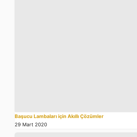
Başucu Lambaları için Akıllı Çözümler
29 Mart 2020