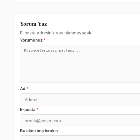
Yorum Yaz
E-posta adresiniz yayınlanmayacak.
Yorumunuz
*
Ad
*
E-posta
*
Bu alanı boş bırakın