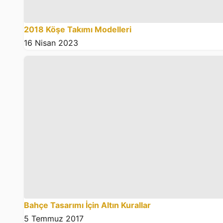
2018 Köşe Takımı Modelleri
16 Nisan 2023
Bahçe Tasarımı İçin Altın Kurallar
5 Temmuz 2017