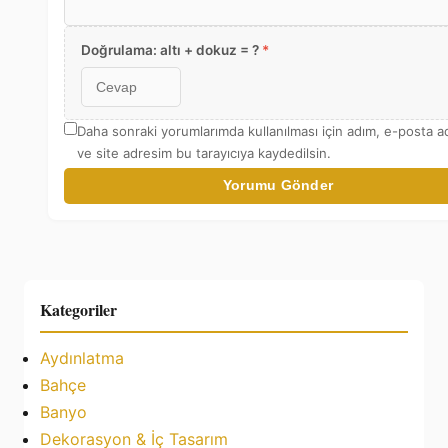
Doğrulama: altı + dokuz = ?
*
Daha sonraki yorumlarımda kullanılması için adım, e-posta 
ve site adresim bu tarayıcıya kaydedilsin.
Yorumu Gönder
Kategoriler
Aydınlatma
Bahçe
Banyo
Dekorasyon & İç Tasarım