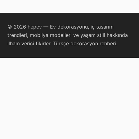
© 2026
hepev
— Ev dekorasyonu, iç tasarım
trendleri, mobilya modelleri ve yaşam stili hakkında
ilham verici fikirler. Türkçe dekorasyon rehberi.