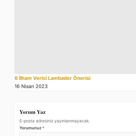
6 İlham Verici Lambader Önerisi
16 Nisan 2023
Yorum Yaz
E-posta adresiniz yayınlanmayacak.
Yorumunuz
*