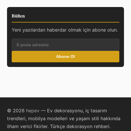
Bülten
Yeni yazılardan haberdar olmak için abone olun.
Abone Ol
© 2026
hepev
— Ev dekorasyonu, iç tasarım
trendleri, mobilya modelleri ve yaşam stili hakkında
ilham verici fikirler. Türkçe dekorasyon rehberi.