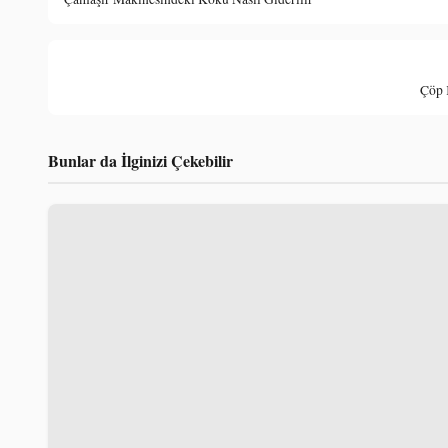
Çöp 
Bunlar da İlginizi Çekebilir