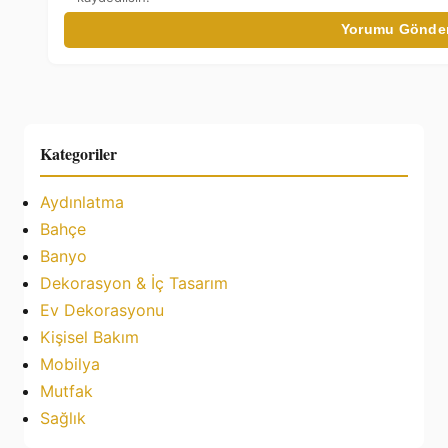
Yorumu Gönde
Kategoriler
Aydınlatma
Bahçe
Banyo
Dekorasyon & İç Tasarım
Ev Dekorasyonu
Kişisel Bakım
Mobilya
Mutfak
Sağlık