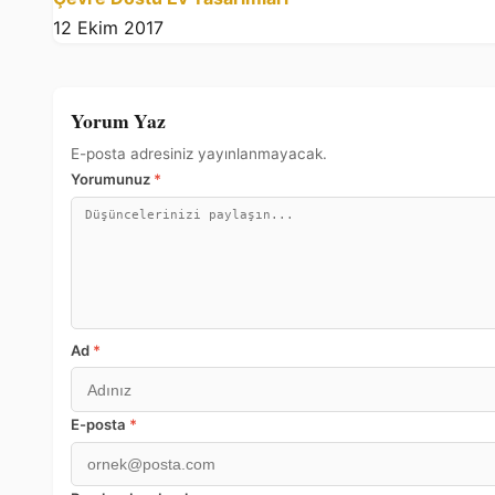
12 Ekim 2017
Yorum Yaz
E-posta adresiniz yayınlanmayacak.
Yorumunuz
*
Ad
*
E-posta
*