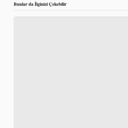
Bunlar da İlginizi Çekebilir