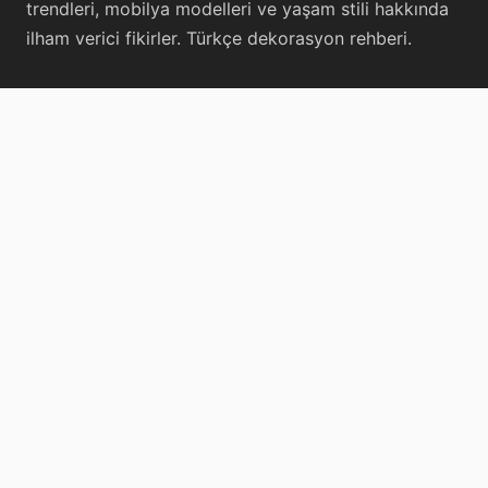
trendleri, mobilya modelleri ve yaşam stili hakkında
ilham verici fikirler. Türkçe dekorasyon rehberi.