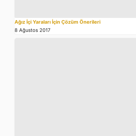
Ağız İçi Yaraları İçin Çözüm Önerileri
8 Ağustos 2017