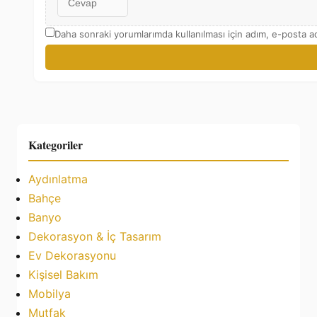
Daha sonraki yorumlarımda kullanılması için adım, e-posta ad
Kategoriler
Aydınlatma
Bahçe
Banyo
Dekorasyon & İç Tasarım
Ev Dekorasyonu
Kişisel Bakım
Mobilya
Mutfak