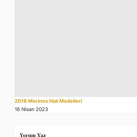
2018 Merinos Halı Modelleri
16 Nisan 2023
Yorum Yaz