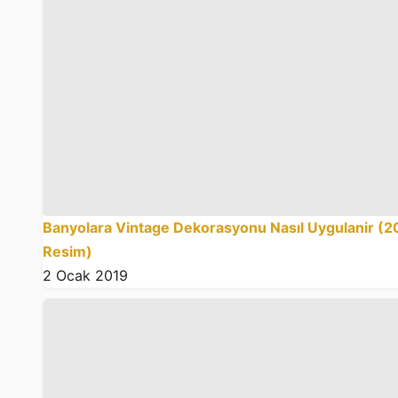
Banyolara Vintage Dekorasyonu Nasıl Uygulanir (2
Resim)
2 Ocak 2019