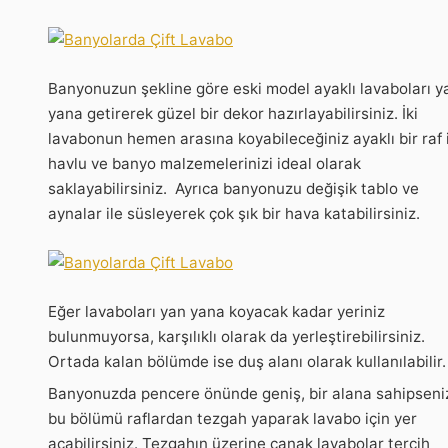
Banyonuzun şekline göre eski model ayaklı lavaboları y
yana getirerek güzel bir dekor hazırlayabilirsiniz. İki
lavabonun hemen arasına koyabileceğiniz ayaklı bir raf 
havlu ve banyo malzemelerinizi ideal olarak
saklayabilirsiniz. Ayrıca banyonuzu değişik tablo ve
aynalar ile süsleyerek çok şık bir hava katabilirsiniz.
Eğer lavaboları yan yana koyacak kadar yeriniz
bulunmuyorsa, karşılıklı olarak da yerleştirebilirsiniz.
Ortada kalan bölümde ise duş alanı olarak kullanılabilir.
Banyonuzda pencere önünde geniş, bir alana sahipseni
bu bölümü raflardan tezgah yaparak lavabo için yer
açabilirsiniz. Tezgahın üzerine çanak lavabolar tercih