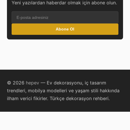
Yeni yazılardan haberdar olmak için abone olun.
Abone Ol
© 2026
hepev
— Ev dekorasyonu, iç tasarım
trendleri, mobilya modelleri ve yaşam stili hakkında
ilham verici fikirler. Türkçe dekorasyon rehberi.