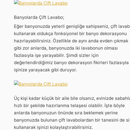
Banyolarda Çift Lavabo;
Eğer banyonuzda yeterli genişliğe sahipseniz, çift lava
kullanarak oldukça fonksiyonel bir banyo dekorasyonu
hazırlayabilirsiniz. Özellikle de aynı anda evden çıkmak
gibi zor anlarda, banyonuzda iki lavabonun olması
fazlasıyla işe yarayabilir. Şimdi sizler için
değerlendirdiğimiz banyo dekorasyon fikirleri fazlasıyla
işinize yarayacak gibi duruyor.
Üç kişi kadar küçük bir aile bile olsanız, evinizde sabahl
hızlı bir şekilde hazırlanma telaşesi olabilir. İşte böyle
anlarda banyonuzun önünde sıra beklemek yerine
banyonuzda bulunan çift lavabolardan bir tanesini de si
kullanarak işinizi kolaylaştırabilirsiniz.