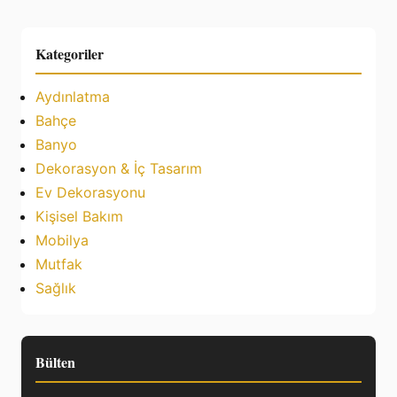
Kategoriler
Aydınlatma
Bahçe
Banyo
Dekorasyon & İç Tasarım
Ev Dekorasyonu
Kişisel Bakım
Mobilya
Mutfak
Sağlık
Bülten