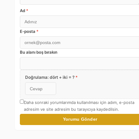
Ad
*
E-posta
*
Bu alanı boş bırakın
Doğrulama: dört + iki = ?
*
Daha sonraki yorumlarımda kullanılması için adım, e-posta
adresim ve site adresim bu tarayıcıya kaydedilsin.
Yorumu Gönder