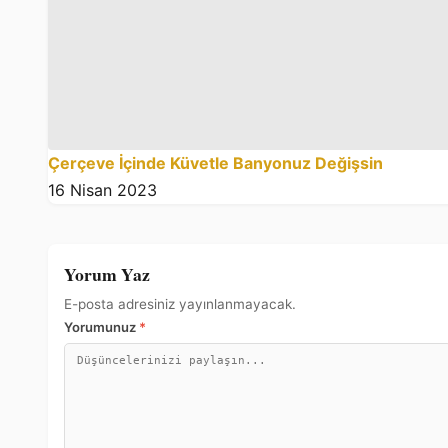
Çerçeve İçinde Küvetle Banyonuz Değişsin
16 Nisan 2023
Yorum Yaz
E-posta adresiniz yayınlanmayacak.
Yorumunuz
*