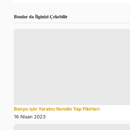
Bunlar da İlginizi Çekebilir
Banyo için Yaratıcı Kendin Yap Fikirleri
16 Nisan 2023