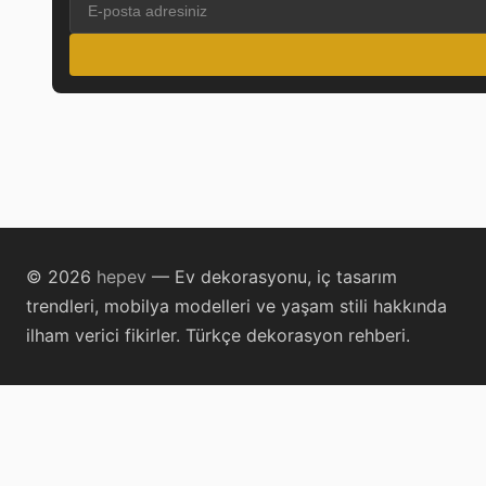
© 2026
hepev
— Ev dekorasyonu, iç tasarım
trendleri, mobilya modelleri ve yaşam stili hakkında
ilham verici fikirler. Türkçe dekorasyon rehberi.