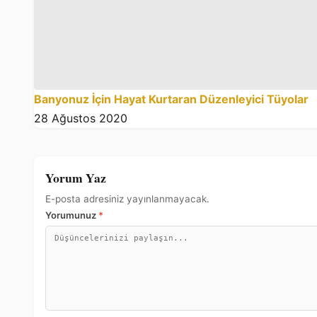
Banyonuz İçin Hayat Kurtaran Düzenleyici Tüyolar
28 Ağustos 2020
Yorum Yaz
E-posta adresiniz yayınlanmayacak.
Yorumunuz
*