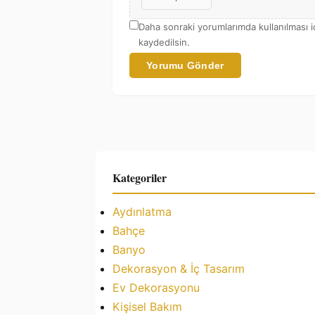
Daha sonraki yorumlarımda kullanılması i
kaydedilsin.
Yorumu Gönder
Kategoriler
Aydınlatma
Bahçe
Banyo
Dekorasyon & İç Tasarım
Ev Dekorasyonu
Kişisel Bakım