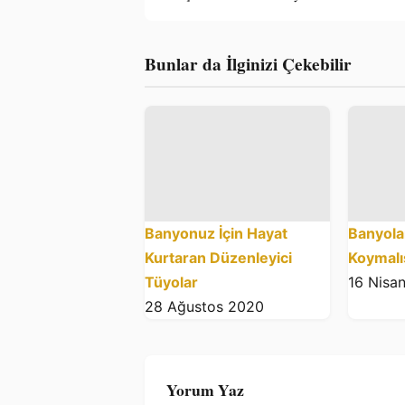
Bunlar da İlginizi Çekebilir
Banyonuz İçin Hayat
Banyola
Kurtaran Düzenleyici
Koymalı
Tüyolar
16 Nisa
28 Ağustos 2020
Yorum Yaz