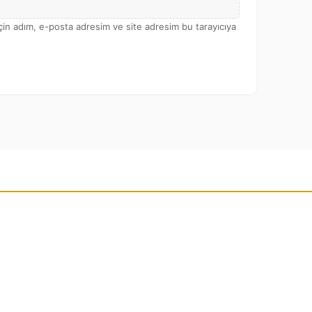
çin adım, e-posta adresim ve site adresim bu tarayıcıya