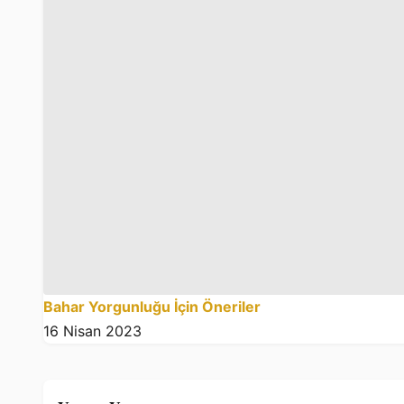
Bahar Yorgunluğu İçin Öneriler
16 Nisan 2023