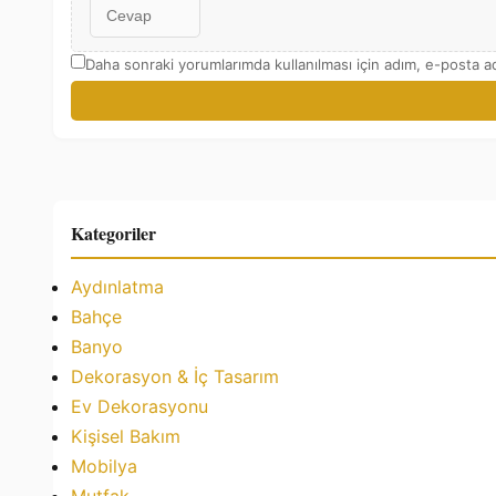
Daha sonraki yorumlarımda kullanılması için adım, e-posta ad
Kategoriler
Aydınlatma
Bahçe
Banyo
Dekorasyon & İç Tasarım
Ev Dekorasyonu
Kişisel Bakım
Mobilya