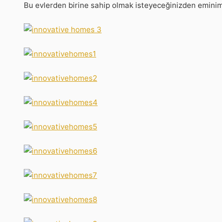
Bu evlerden birine sahip olmak isteyeceğinizden eminim. 