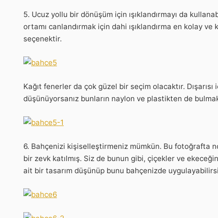
5. Ucuz yollu bir dönüşüm için ışıklandırmayı da kullanabi
ortamı canlandırmak için dahi ışıklandırma en kolay ve 
seçenektir.
Kağıt fenerler da çok güzel bir seçim olacaktır. Dışarısı
düşünüyorsanız bunların naylon ve plastikten de bulm
6. Bahçenizi kişiselleştirmeniz mümkün. Bu fotoğrafta n
bir zevk katılmış. Siz de bunun gibi, çiçekler ve ekeceğin
ait bir tasarım düşünüp bunu bahçenizde uygulayabilirs