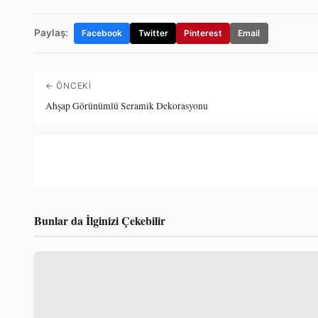
Paylaş:
Facebook
Twitter
Pinterest
Email
← ÖNCEKI
Ahşap Görünümlü Seramik Dekorasyonu
Bunlar da İlginizi Çekebilir