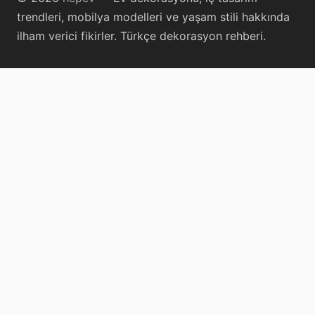
trendleri, mobilya modelleri ve yaşam stili hakkında
ilham verici fikirler. Türkçe dekorasyon rehberi.