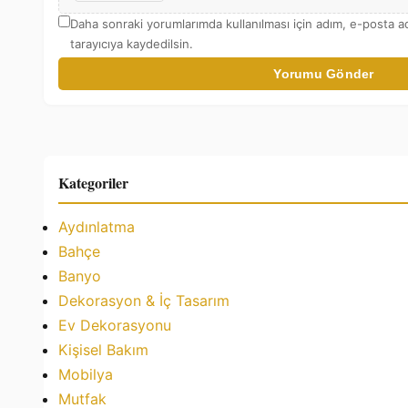
Daha sonraki yorumlarımda kullanılması için adım, e-posta a
tarayıcıya kaydedilsin.
Yorumu Gönder
Kategoriler
Aydınlatma
Bahçe
Banyo
Dekorasyon & İç Tasarım
Ev Dekorasyonu
Kişisel Bakım
Mobilya
Mutfak