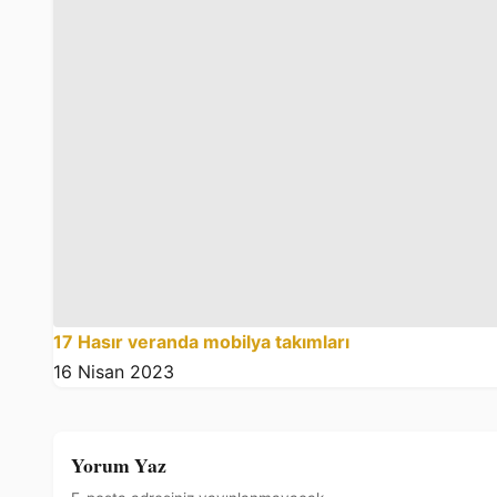
17 Hasır veranda mobilya takımları
16 Nisan 2023
Yorum Yaz