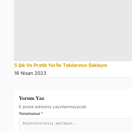
5 Şık Ve Pratik Yol İle Takılarınızı Saklayın
16 Nisan 2023
Yorum Yaz
E-posta adresiniz yayınlanmayacak.
Yorumunuz
*