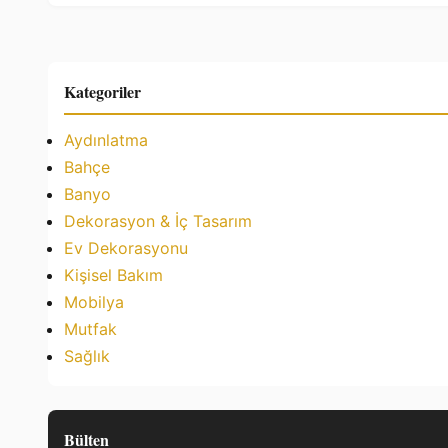
Kategoriler
Aydınlatma
Bahçe
Banyo
Dekorasyon & İç Tasarım
Ev Dekorasyonu
Kişisel Bakım
Mobilya
Mutfak
Sağlık
Bülten