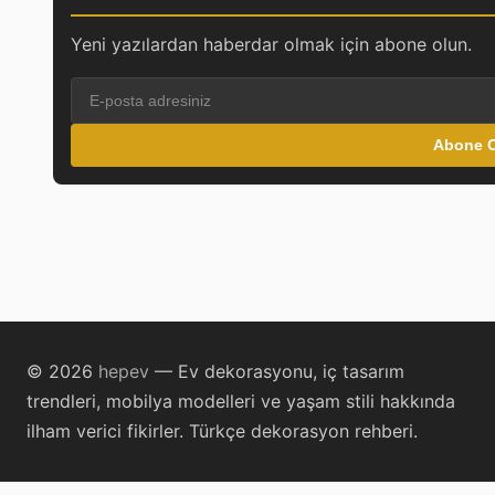
Yeni yazılardan haberdar olmak için abone olun.
Abone O
© 2026
hepev
— Ev dekorasyonu, iç tasarım
trendleri, mobilya modelleri ve yaşam stili hakkında
ilham verici fikirler. Türkçe dekorasyon rehberi.