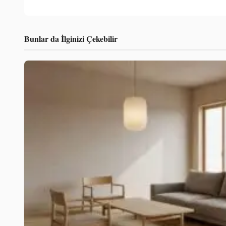
Bunlar da İlginizi Çekebilir