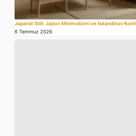
Japandi Stili: Japon Minimalizmi ve İskandinav Konf
6 Temmuz 2026