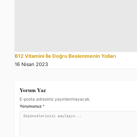
B12 Vitamini İle Doğru Beslenmenin Yolları
16 Nisan 2023
Yorum Yaz
E-posta adresiniz yayınlanmayacak.
Yorumunuz
*