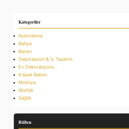
Kategoriler
Aydınlatma
Bahçe
Banyo
Dekorasyon & İç Tasarım
Ev Dekorasyonu
Kişisel Bakım
Mobilya
Mutfak
Sağlık
Bülten