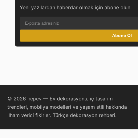
Yeni yazılardan haberdar olmak için abone olun.
Abone Ol
© 2026
hepev
— Ev dekorasyonu, iç tasarım
trendleri, mobilya modelleri ve yaşam stili hakkında
ilham verici fikirler. Türkçe dekorasyon rehberi.