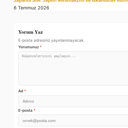
6 Temmuz 2026
Yorum Yaz
E-posta adresiniz yayınlanmayacak.
Yorumunuz
*
Ad
*
E-posta
*