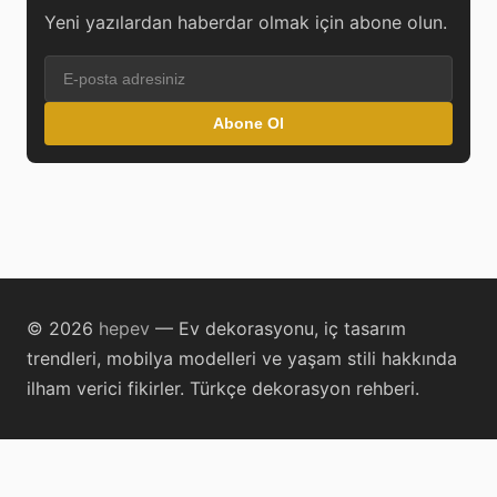
Yeni yazılardan haberdar olmak için abone olun.
Abone Ol
© 2026
hepev
— Ev dekorasyonu, iç tasarım
trendleri, mobilya modelleri ve yaşam stili hakkında
ilham verici fikirler. Türkçe dekorasyon rehberi.