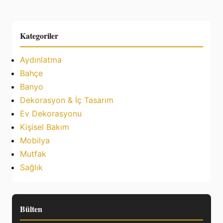
Kategoriler
Aydınlatma
Bahçe
Banyo
Dekorasyon & İç Tasarım
Ev Dekorasyonu
Kişisel Bakım
Mobilya
Mutfak
Sağlık
Bülten