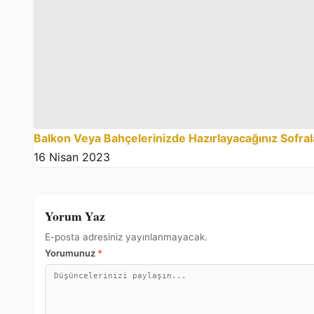
Balkon Veya Bahçelerinizde Hazırlayacağınız Sofrala
16 Nisan 2023
Yorum Yaz
E-posta adresiniz yayınlanmayacak.
Yorumunuz
*