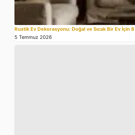
Rustik Ev Dekorasyonu: Doğal ve Sıcak Bir Ev İçin 8
5 Temmuz 2026