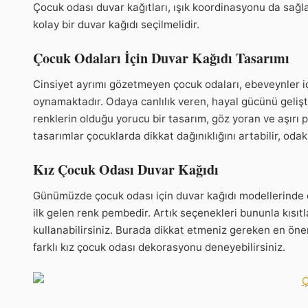
Çocuk odası duvar kağıtları, ışık koordinasyonu da sağla
kolay bir duvar kağıdı seçilmelidir.
Çocuk Odaları İçin Duvar Kağıdı Tasarımı
Cinsiyet ayrımı gözetmeyen çocuk odaları, ebeveynler iç
oynamaktadır. Odaya canlılık veren, hayal gücünü geliştir
renklerin olduğu yorucu bir tasarım, göz yoran ve aşırı 
tasarımlar çocuklarda dikkat dağınıklığını artabilir, oda
Kız Çocuk Odası Duvar Kağıdı
Günümüzde çocuk odası için duvar kağıdı modellerinde 
ilk gelen renk pembedir. Artık seçenekleri bununla kısıtl
kullanabilirsiniz. Burada dikkat etmeniz gereken en önem
farklı kız çocuk odası dekorasyonu deneyebilirsiniz.