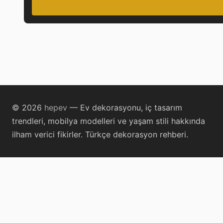
© 2026
hepev
— Ev dekorasyonu, iç tasarım
trendleri, mobilya modelleri ve yaşam stili hakkında
ilham verici fikirler. Türkçe dekorasyon rehberi.