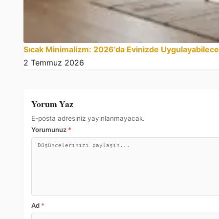
Sıcak Minimalizm: 2026’da Evinizde Uygulayabileceği
2 Temmuz 2026
Yorum Yaz
E-posta adresiniz yayınlanmayacak.
Yorumunuz
*
Ad
*