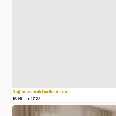
Dağ manzaralı harika bir ev
16 Nisan 2023