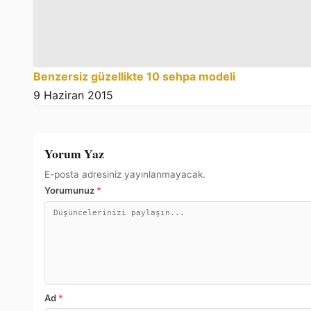
Benzersiz güzellikte 10 sehpa modeli
9 Haziran 2015
Yorum Yaz
E-posta adresiniz yayınlanmayacak.
Yorumunuz
*
Ad
*