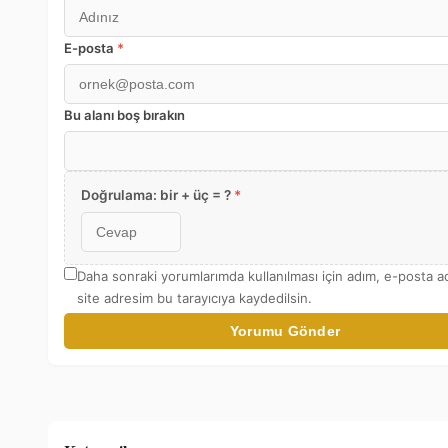
E-posta
*
Bu alanı boş bırakın
Doğrulama: bir + üç = ?
*
Daha sonraki yorumlarımda kullanılması için adım, e-posta 
site adresim bu tarayıcıya kaydedilsin.
Yorumu Gönder