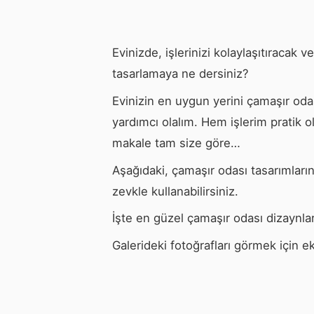
Evinizde, işlerinizi kolaylaşıtıracak
tasarlamaya ne dersiniz?
Evinizin en uygun yerini çamaşır od
yardımcı olalım. Hem işlerim pratik 
makale tam size göre…
Aşağıdaki, çamaşır odası tasarımların
zevkle kullanabilirsiniz.
İşte en güzel çamaşır odası dizaynla
Galerideki fotoğrafları görmek için ek