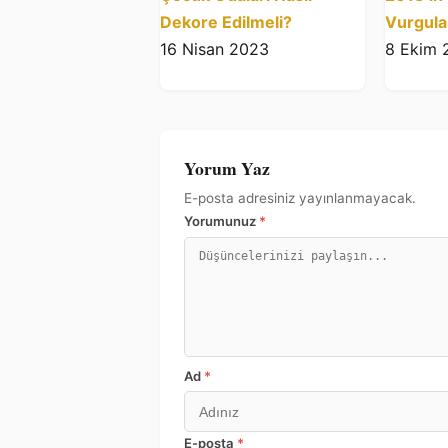
Dekore Edilmeli?
Vurgula
16 Nisan 2023
8 Ekim 
Yorum Yaz
E-posta adresiniz yayınlanmayacak.
Yorumunuz
*
Ad
*
E-posta
*