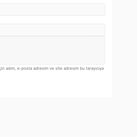
çin adım, e-posta adresim ve site adresim bu tarayıcıya