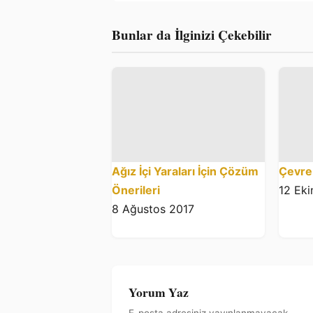
Bunlar da İlginizi Çekebilir
Ağız İçi Yaraları İçin Çözüm
Çevre 
Önerileri
12 Ek
8 Ağustos 2017
Yorum Yaz