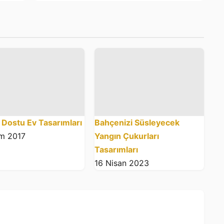
Dostu Ev Tasarımları
Bahçenizi Süsleyecek
im 2017
Yangın Çukurları
Tasarımları
16 Nisan 2023