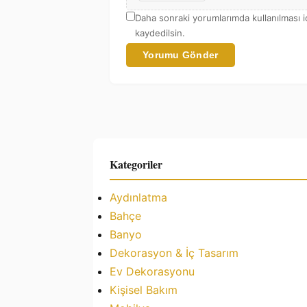
Daha sonraki yorumlarımda kullanılması i
kaydedilsin.
Yorumu Gönder
Kategoriler
Aydınlatma
Bahçe
Banyo
Dekorasyon & İç Tasarım
Ev Dekorasyonu
Kişisel Bakım