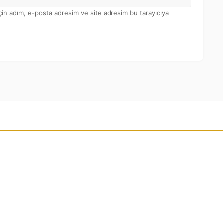
çin adım, e-posta adresim ve site adresim bu tarayıcıya