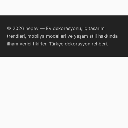
© 2026
hepev
— Ev dekorasyonu, iç tasarım
trendleri, mobilya modelleri ve yaşam stili hakkında
ilham verici fikirler. Türkçe dekorasyon rehberi.