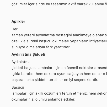
çözümler içerisinde bu tasarımın aktif olarak kullanımı ö
Aplikler
Her
zaman yeterli aydınlatma desteğini alabilmeye olanak sa
özellikle sürekli başucu okumaları yapanların ihtiyaçlar
sunuyor olmalarıyla fark yaratırlar.
Aydınlatma Şiddeti
Aydınlatma
şiddeti başucu lambaları için en önemli noktalar arasında
ışıkla beraber hem dekora uyum sağlayan hem de bir o 
başaran orta şiddetli tercihler en iyi seçeneklerdir.
Başucu
lambaları için akıllı çözümleri tercih etmeniz, hem dek
okumalarınızı olumlu anlamda etkiler.