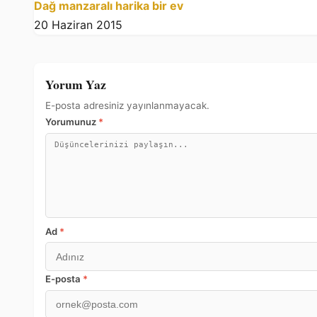
Dağ manzaralı harika bir ev
20 Haziran 2015
Yorum Yaz
E-posta adresiniz yayınlanmayacak.
Yorumunuz
*
Ad
*
E-posta
*