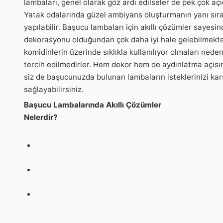
lambaları, genel olarak göz ardı edilseler de pek çok aç
Yatak odalarında güzel ambiyans oluşturmanın yanı sıra
yapılabilir. Başucu lambaları için akıllı çözümler sayesi
dekorasyonu olduğundan çok daha iyi hale gelebilmekte
komidinlerin üzerinde sıklıkla kullanılıyor olmaları neden
tercih edilmedirler. Hem dekor hem de aydınlatma açısı
siz de başucunuzda bulunan lambaların isteklerinizi kar
sağlayabilirsiniz.
Başucu Lambalarında Akıllı Çözümler
Nelerdir?