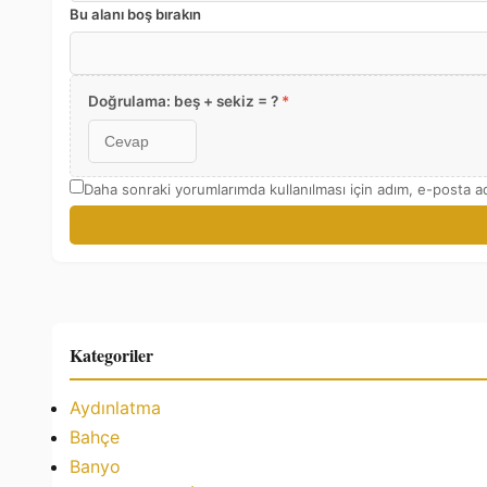
Bu alanı boş bırakın
Doğrulama: beş + sekiz = ?
*
Daha sonraki yorumlarımda kullanılması için adım, e-posta ad
Kategoriler
Aydınlatma
Bahçe
Banyo