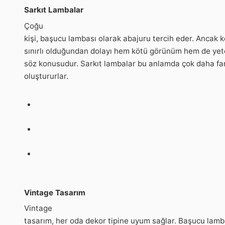
Sarkıt Lambalar
Çoğu
kişi, başucu lambası olarak abajuru tercih eder. Ancak k
sınırlı olduğundan dolayı hem kötü görünüm hem de yet
söz konusudur. Sarkıt lambalar bu anlamda çok daha fa
oluştururlar.
Vintage Tasarım
Vintage
tasarım, her oda dekor tipine uyum sağlar. Başucu lambala