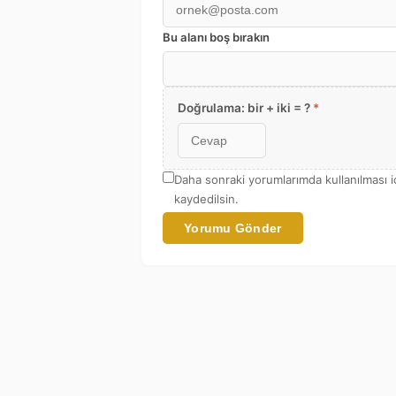
Bu alanı boş bırakın
Doğrulama: bir + iki = ?
*
Daha sonraki yorumlarımda kullanılması i
kaydedilsin.
Yorumu Gönder