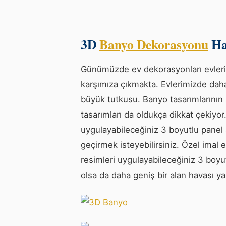
3D
Banyo Dekorasyonu
Ha
Günümüzde ev dekorasyonları evlerim
karşımıza çıkmakta. Evlerimizde dah
büyük tutkusu. Banyo tasarımlarının
tasarımları da oldukça dikkat çekiyo
uygulayabileceğiniz 3 boyutlu panel
geçirmek isteyebilirsiniz. Özel imal e
resimleri uygulayabileceğiniz 3 boyu
olsa da daha geniş bir alan havası y