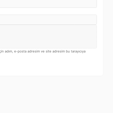
çin adım, e-posta adresim ve site adresim bu tarayıcıya