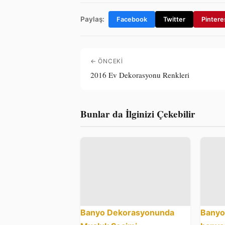
Paylaş:
Facebook
Twitter
Pintere
← ÖNCEKI
2016 Ev Dekorasyonu Renkleri
Bunlar da İlginizi Çekebilir
Banyo Dekorasyonunda
Banyo