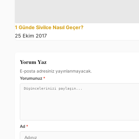
1 Günde Sivilce Nasıl Geçer?
25 Ekim 2017
Yorum Yaz
E-posta adresiniz yayınlanmayacak.
Yorumunuz
*
Ad
*