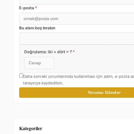
E-posta
*
Bu alanı boş bırakın
Doğrulama: iki + dört = ?
*
Daha sonraki yorumlarımda kullanılması için adım, e-posta a
tarayıcıya kaydedilsin.
Yorumu Gönder
Kategoriler