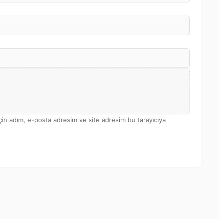
çin adım, e-posta adresim ve site adresim bu tarayıcıya