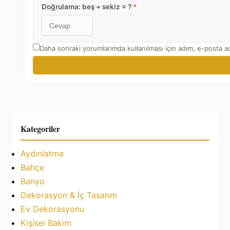
Doğrulama: beş + sekiz = ?
*
Daha sonraki yorumlarımda kullanılması için adım, e-posta ad
Kategoriler
Aydınlatma
Bahçe
Banyo
Dekorasyon & İç Tasarım
Ev Dekorasyonu
Kişisel Bakım