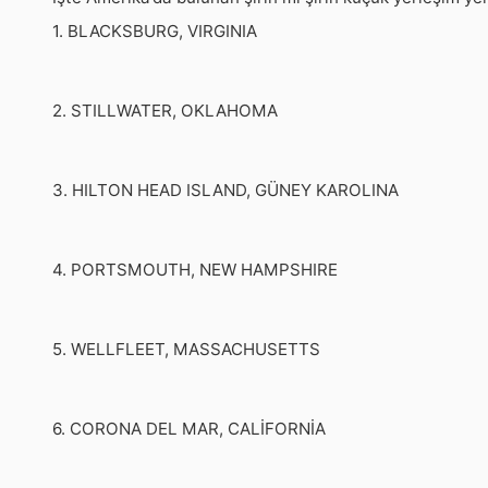
1. BLACKSBURG, VIRGINIA
2. STILLWATER, OKLAHOMA
3. HILTON HEAD ISLAND, GÜNEY KAROLINA
4. PORTSMOUTH, NEW HAMPSHIRE
5. WELLFLEET, MASSACHUSETTS
6. CORONA DEL MAR, CALİFORNİA