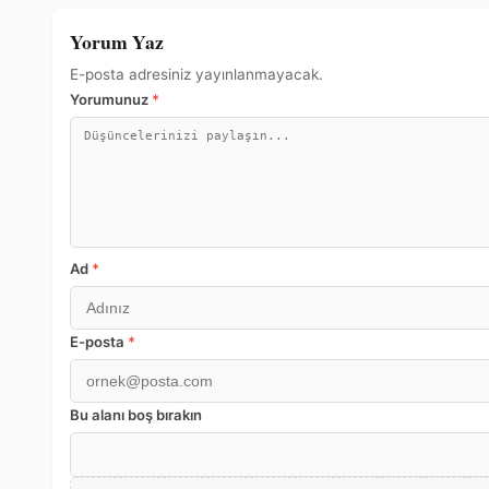
Yorum Yaz
E-posta adresiniz yayınlanmayacak.
Yorumunuz
*
Ad
*
E-posta
*
Bu alanı boş bırakın