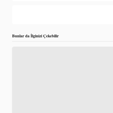
Bunlar da İlginizi Çekebilir