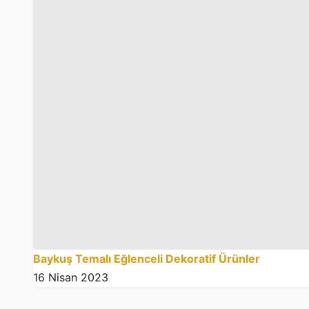
Baykuş Temalı Eğlenceli Dekoratif Ürünler
16 Nisan 2023