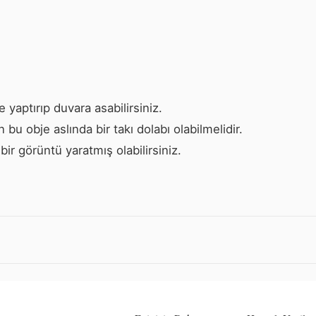
yaptırıp duvara asabilirsiniz.
bu obje aslında bir takı dolabı olabilmelidir.
bir görüntü yaratmış olabilirsiniz.