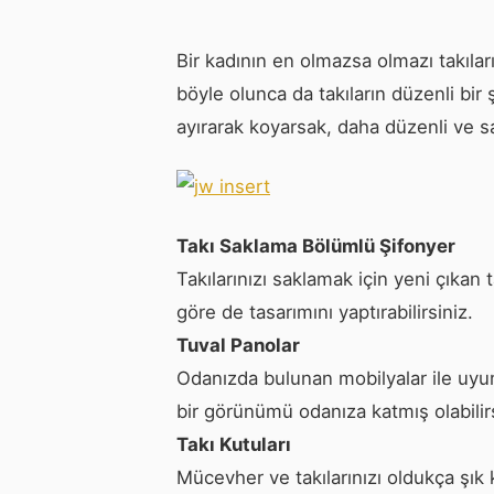
Bir kadının en olmazsa olmazı takıla
böyle olunca da takıların düzenli bir 
ayırarak koyarsak, daha düzenli ve sa
Takı Saklama Bölümlü Şifonyer
Takılarınızı saklamak için yeni çıkan
göre de tasarımını yaptırabilirsiniz.
Tuval Panolar
Odanızda bulunan mobilyalar ile uyuml
bir görünümü odanıza katmış olabilirs
Takı Kutuları
Mücevher ve takılarınızı oldukça şık 