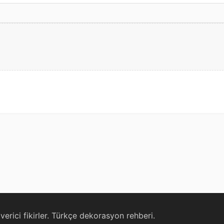
erici fikirler. Türkçe dekorasyon rehberi.