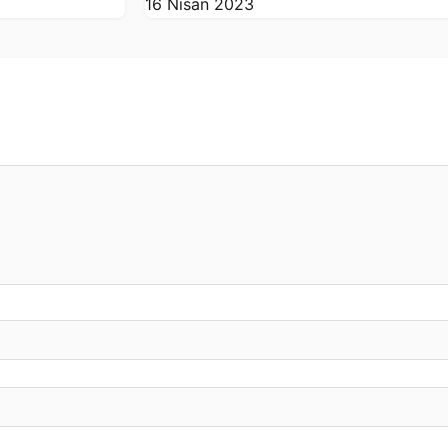
16 Nisan 2023