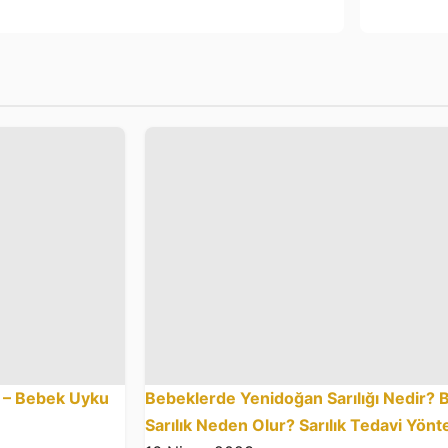
ı – Bebek Uyku
Bebeklerde Yenidoğan Sarılığı Nedir?
Sarılık Neden Olur? Sarılık Tedavi Yönt