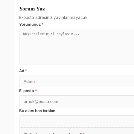
Yorum Yaz
E-posta adresiniz yayınlanmayacak.
Yorumunuz
*
Ad
*
E-posta
*
Bu alanı boş bırakın