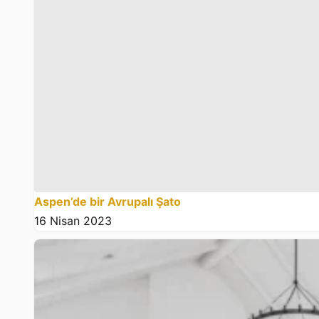
Aspen’de bir Avrupalı Şato
16 Nisan 2023