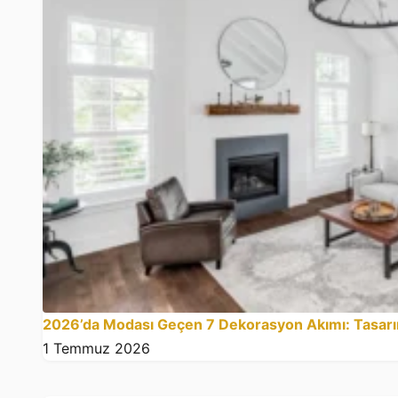
2026’da Modası Geçen 7 Dekorasyon Akımı: Tasarım
1 Temmuz 2026