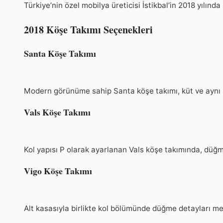
Türkiye’nin özel mobilya üreticisi İstikbal’in 2018 yılın
2018 Köşe Takımı Seçenekleri
Santa Köşe Takımı
Modern görünüme sahip Santa köşe takımı, küt ve aynı za
Vals Köşe Takımı
Kol yapısı P olarak ayarlanan Vals köşe takımında, düğme v
Vigo Köşe Takımı
Alt kasasıyla birlikte kol bölümünde düğme detayları mev