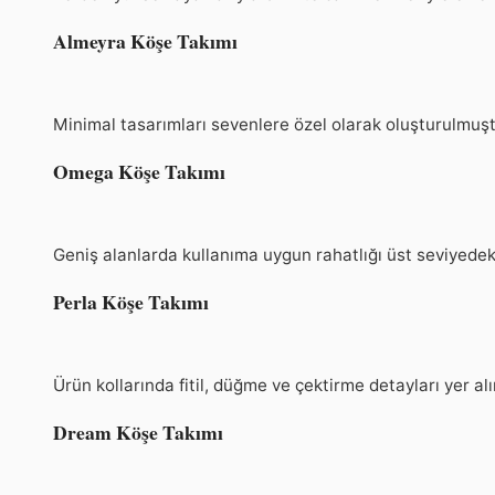
Almeyra Köşe Takımı
Minimal tasarımları sevenlere özel olarak oluşturulmuşt
Omega Köşe Takımı
Geniş alanlarda kullanıma uygun rahatlığı üst seviyedeki 
Perla Köşe Takımı
Ürün kollarında fitil, düğme ve çektirme detayları yer al
Dream Köşe Takımı