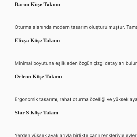
Baron Köşe Takımı
Oturma alanında modern tasarım oluşturulmuştur. Tamamen
Elizya Köşe Takımı
Minimal boyutuna eşlik eden özgün çizgi detayları bulunu
Orleon Köşe Takımı
Ergonomik tasarımı, rahat oturma özelliği ve yüksek ayak
Star S Köşe Takım
Yerden yüksek ayaklarıyla birlikte canlı renkleriyle evler