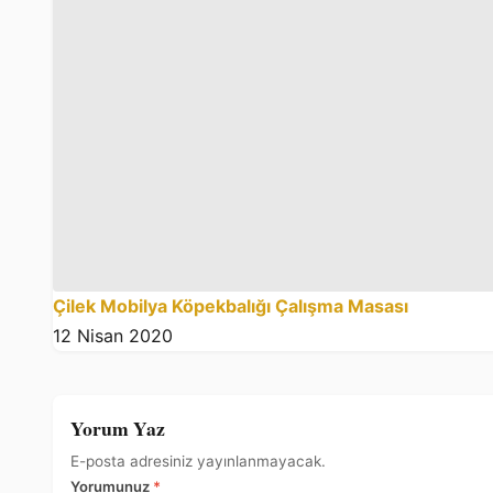
Çilek Mobilya Köpekbalığı Çalışma Masası
12 Nisan 2020
Yorum Yaz
E-posta adresiniz yayınlanmayacak.
Yorumunuz
*