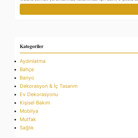
Kategoriler
Aydınlatma
Bahçe
Banyo
Dekorasyon & İç Tasarım
Ev Dekorasyonu
Kişisel Bakım
Mobilya
Mutfak
Sağlık